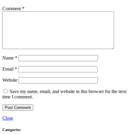
Comment
*
Name
*
Email
*
Website
Save my name, email, and website in this browser for the next
time I comment.
Close
Categories